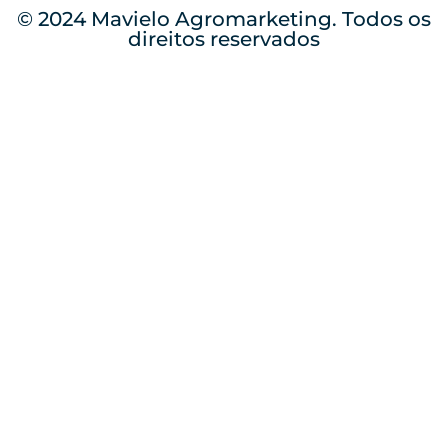
© 2024 Mavielo Agromarketing. Todos os
direitos reservados