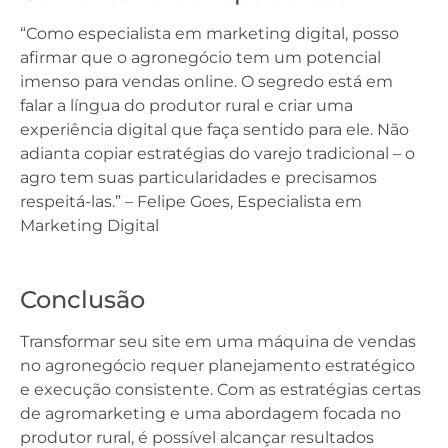
“Como especialista em marketing digital, posso
afirmar que o agronegócio tem um potencial
imenso para vendas online. O segredo está em
falar a língua do produtor rural e criar uma
experiência digital que faça sentido para ele. Não
adianta copiar estratégias do varejo tradicional – o
agro tem suas particularidades e precisamos
respeitá-las.” – Felipe Goes, Especialista em
Marketing Digital
Conclusão
Transformar seu site em uma máquina de vendas
no agronegócio requer planejamento estratégico
e execução consistente. Com as estratégias certas
de agromarketing e uma abordagem focada no
produtor rural, é possível alcançar resultados