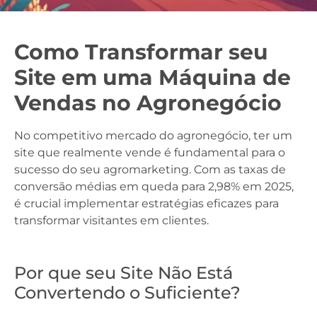
Como Transformar seu
Site em uma Máquina de
Vendas no Agronegócio
No competitivo mercado do agronegócio, ter um
site que realmente vende é fundamental para o
sucesso do seu agromarketing. Com as taxas de
conversão médias em queda para 2,98% em 2025,
é crucial implementar estratégias eficazes para
transformar visitantes em clientes.
Por que seu Site Não Está
Convertendo o Suficiente?