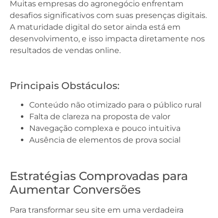
Muitas empresas do agronegócio enfrentam
desafios significativos com suas presenças digitais.
A maturidade digital do setor ainda está em
desenvolvimento, e isso impacta diretamente nos
resultados de vendas online.
Principais Obstáculos:
Conteúdo não otimizado para o público rural
Falta de clareza na proposta de valor
Navegação complexa e pouco intuitiva
Ausência de elementos de prova social
Estratégias Comprovadas para
Aumentar Conversões
Para transformar seu site em uma verdadeira