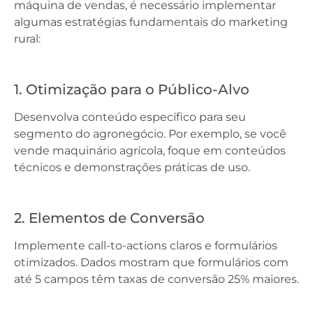
máquina de vendas, é necessário implementar
algumas estratégias fundamentais do marketing
rural:
1. Otimização para o Público-Alvo
Desenvolva conteúdo específico para seu
segmento do agronegócio. Por exemplo, se você
vende maquinário agrícola, foque em conteúdos
técnicos e demonstrações práticas de uso.
2. Elementos de Conversão
Implemente call-to-actions claros e formulários
otimizados. Dados mostram que formulários com
até 5 campos têm taxas de conversão 25% maiores.