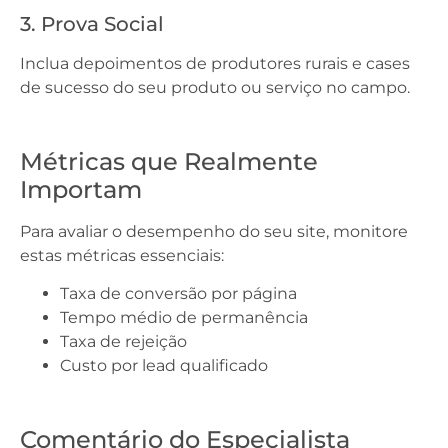
3. Prova Social
Inclua depoimentos de produtores rurais e cases
de sucesso do seu produto ou serviço no campo.
Métricas que Realmente
Importam
Para avaliar o desempenho do seu site, monitore
estas métricas essenciais:
Taxa de conversão por página
Tempo médio de permanência
Taxa de rejeição
Custo por lead qualificado
Comentário do Especialista