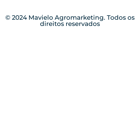
© 2024 Mavielo Agromarketing. Todos os
direitos reservados