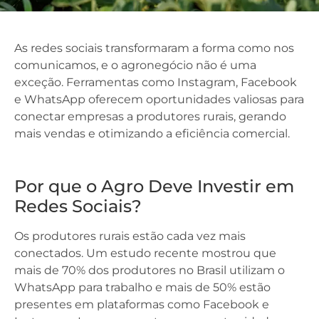
As redes sociais transformaram a forma como nos
comunicamos, e o agronegócio não é uma
exceção. Ferramentas como Instagram, Facebook
e WhatsApp oferecem oportunidades valiosas para
conectar empresas a produtores rurais, gerando
mais vendas e otimizando a eficiência comercial.
Por que o Agro Deve Investir em
Redes Sociais?
Os produtores rurais estão cada vez mais
conectados. Um estudo recente mostrou que
mais de 70% dos produtores no Brasil utilizam o
WhatsApp para trabalho e mais de 50% estão
presentes em plataformas como Facebook e