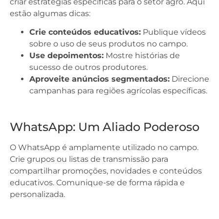
criar estratégias específicas para o setor agro. Aqui
estão algumas dicas:
Crie conteúdos educativos:
Publique vídeos
sobre o uso de seus produtos no campo.
Use depoimentos:
Mostre histórias de
sucesso de outros produtores.
Aproveite anúncios segmentados:
Direcione
campanhas para regiões agrícolas específicas.
WhatsApp: Um Aliado Poderoso
O WhatsApp é amplamente utilizado no campo.
Crie grupos ou listas de transmissão para
compartilhar promoções, novidades e conteúdos
educativos. Comunique-se de forma rápida e
personalizada.