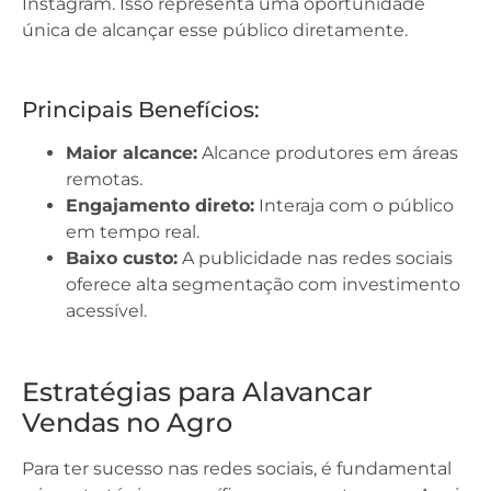
Instagram. Isso representa uma oportunidade
única de alcançar esse público diretamente.
Principais Benefícios:
Maior alcance:
Alcance produtores em áreas
remotas.
Engajamento direto:
Interaja com o público
em tempo real.
Baixo custo:
A publicidade nas redes sociais
oferece alta segmentação com investimento
acessível.
Estratégias para Alavancar
Vendas no Agro
Para ter sucesso nas redes sociais, é fundamental