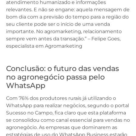
atendimento humanizado e informações
relevantes. E não se engane: aquela mensagem de
bom dia com a previsão do tempo para a região do
seu cliente pode ser o início de uma venda
importante. No agromarketing, relacionamento
sempre vem antes da transação.” – Felipe Goes,
especialista em Agromarketing
Conclusão: o futuro das vendas
no agronegócio passa pelo
WhatsApp
Com 76% dos produtores rurais já utilizando o
WhatsApp para realizar negócios, segundo o portal
Sucesso no Campo, fica claro que esta plataforma
se consolidou como canal essencial para vendas no
agronegócio. As empresas que dominarem as
estratégias de uso do WhatsApp Business estarão