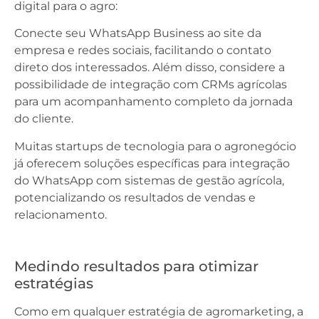
digital para o agro:
Conecte seu WhatsApp Business ao site da
empresa e redes sociais, facilitando o contato
direto dos interessados. Além disso, considere a
possibilidade de integração com CRMs agrícolas
para um acompanhamento completo da jornada
do cliente.
Muitas startups de tecnologia para o agronegócio
já oferecem soluções específicas para integração
do WhatsApp com sistemas de gestão agrícola,
potencializando os resultados de vendas e
relacionamento.
Medindo resultados para otimizar
estratégias
Como em qualquer estratégia de agromarketing, a