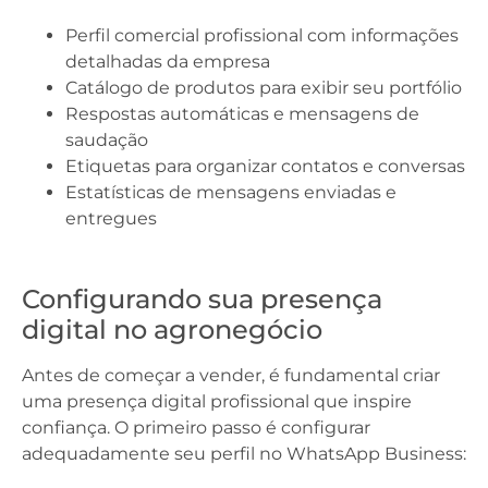
Perfil comercial profissional com informações
detalhadas da empresa
Catálogo de produtos para exibir seu portfólio
Respostas automáticas e mensagens de
saudação
Etiquetas para organizar contatos e conversas
Estatísticas de mensagens enviadas e
entregues
Configurando sua presença
digital no agronegócio
Antes de começar a vender, é fundamental criar
uma presença digital profissional que inspire
confiança. O primeiro passo é configurar
adequadamente seu perfil no WhatsApp Business: