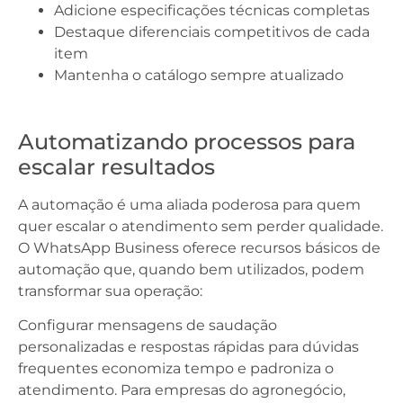
Adicione especificações técnicas completas
Destaque diferenciais competitivos de cada
item
Mantenha o catálogo sempre atualizado
Automatizando processos para
escalar resultados
A automação é uma aliada poderosa para quem
quer escalar o atendimento sem perder qualidade.
O WhatsApp Business oferece recursos básicos de
automação que, quando bem utilizados, podem
transformar sua operação:
Configurar mensagens de saudação
personalizadas e respostas rápidas para dúvidas
frequentes economiza tempo e padroniza o
atendimento. Para empresas do agronegócio,