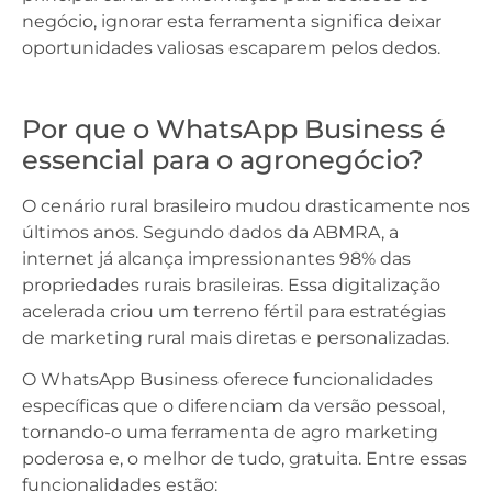
negócio, ignorar esta ferramenta significa deixar
oportunidades valiosas escaparem pelos dedos.
Por que o WhatsApp Business é
essencial para o agronegócio?
O cenário rural brasileiro mudou drasticamente nos
últimos anos. Segundo dados da ABMRA, a
internet já alcança impressionantes 98% das
propriedades rurais brasileiras. Essa digitalização
acelerada criou um terreno fértil para estratégias
de marketing rural mais diretas e personalizadas.
O WhatsApp Business oferece funcionalidades
específicas que o diferenciam da versão pessoal,
tornando-o uma ferramenta de agro marketing
poderosa e, o melhor de tudo, gratuita. Entre essas
funcionalidades estão: