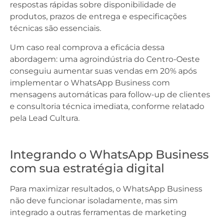
respostas rápidas sobre disponibilidade de
produtos, prazos de entrega e especificações
técnicas são essenciais.
Um caso real comprova a eficácia dessa
abordagem: uma agroindústria do Centro-Oeste
conseguiu aumentar suas vendas em 20% após
implementar o WhatsApp Business com
mensagens automáticas para follow-up de clientes
e consultoria técnica imediata, conforme relatado
pela Lead Cultura.
Integrando o WhatsApp Business
com sua estratégia digital
Para maximizar resultados, o WhatsApp Business
não deve funcionar isoladamente, mas sim
integrado a outras ferramentas de marketing