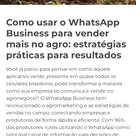
Como usar o WhatsApp
Business para vender
mais no agro: estratégias
práticas para resultados
Você já parou para pensar em como aquele
aplicativo verde, presente em quase todos os
celulares brasileiros, pode transformar a maneira
como sua empresa se comunica e vende no
agronegócio? O WhatsApp Business tem
revolucionado o agromarketing e as estratégias de
vendas no campo, conectando empresas e
produtores de forma rápida e eficiente. Com 96%
dos produtores rurais utilizando o WhatsApp como
principal canal de informação para decisões de