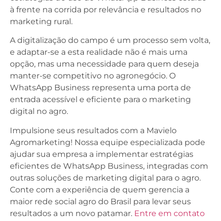
à frente na corrida por relevância e resultados no
marketing rural.
A digitalização do campo é um processo sem volta,
e adaptar-se a esta realidade não é mais uma
opção, mas uma necessidade para quem deseja
manter-se competitivo no agronegócio. O
WhatsApp Business representa uma porta de
entrada acessível e eficiente para o marketing
digital no agro.
Impulsione seus resultados com a Mavielo
Agromarketing! Nossa equipe especializada pode
ajudar sua empresa a implementar estratégias
eficientes de WhatsApp Business, integradas com
outras soluções de marketing digital para o agro.
Conte com a experiência de quem gerencia a
maior rede social agro do Brasil para levar seus
resultados a um novo patamar.
Entre em contato