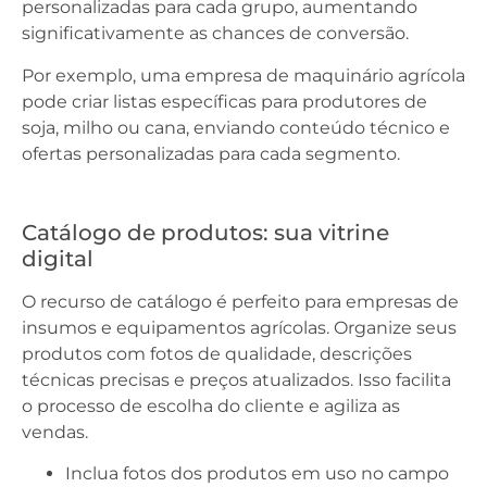
personalizadas para cada grupo, aumentando
significativamente as chances de conversão.
Por exemplo, uma empresa de maquinário agrícola
pode criar listas específicas para produtores de
soja, milho ou cana, enviando conteúdo técnico e
ofertas personalizadas para cada segmento.
Catálogo de produtos: sua vitrine
digital
O recurso de catálogo é perfeito para empresas de
insumos e equipamentos agrícolas. Organize seus
produtos com fotos de qualidade, descrições
técnicas precisas e preços atualizados. Isso facilita
o processo de escolha do cliente e agiliza as
vendas.
Inclua fotos dos produtos em uso no campo