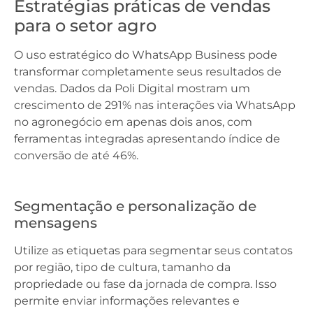
Estratégias práticas de vendas
para o setor agro
O uso estratégico do WhatsApp Business pode
transformar completamente seus resultados de
vendas. Dados da Poli Digital mostram um
crescimento de 291% nas interações via WhatsApp
no agronegócio em apenas dois anos, com
ferramentas integradas apresentando índice de
conversão de até 46%.
Segmentação e personalização de
mensagens
Utilize as etiquetas para segmentar seus contatos
por região, tipo de cultura, tamanho da
propriedade ou fase da jornada de compra. Isso
permite enviar informações relevantes e