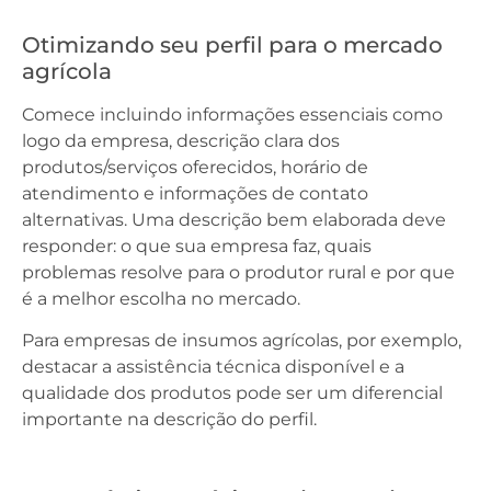
Otimizando seu perfil para o mercado
agrícola
Comece incluindo informações essenciais como
logo da empresa, descrição clara dos
produtos/serviços oferecidos, horário de
atendimento e informações de contato
alternativas. Uma descrição bem elaborada deve
responder: o que sua empresa faz, quais
problemas resolve para o produtor rural e por que
é a melhor escolha no mercado.
Para empresas de insumos agrícolas, por exemplo,
destacar a assistência técnica disponível e a
qualidade dos produtos pode ser um diferencial
importante na descrição do perfil.