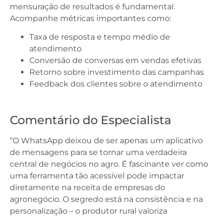
mensuração de resultados é fundamental.
Acompanhe métricas importantes como:
Taxa de resposta e tempo médio de
atendimento
Conversão de conversas em vendas efetivas
Retorno sobre investimento das campanhas
Feedback dos clientes sobre o atendimento
Comentário do Especialista
“O WhatsApp deixou de ser apenas um aplicativo
de mensagens para se tornar uma verdadeira
central de negócios no agro. É fascinante ver como
uma ferramenta tão acessível pode impactar
diretamente na receita de empresas do
agronegócio. O segredo está na consistência e na
personalização – o produtor rural valoriza