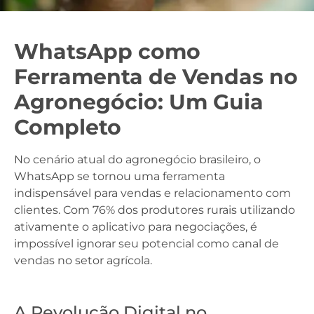
WhatsApp como
Ferramenta de Vendas no
Agronegócio: Um Guia
Completo
No cenário atual do agronegócio brasileiro, o
WhatsApp se tornou uma ferramenta
indispensável para vendas e relacionamento com
clientes. Com 76% dos produtores rurais utilizando
ativamente o aplicativo para negociações, é
impossível ignorar seu potencial como canal de
vendas no setor agrícola.
A Revolução Digital no