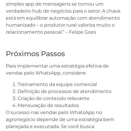
simples app de mensagens se tornou um
verdadeiro hub de negócios para o setor. A chave
está em equilibrar automação com atendimento
humanizado – o produtor rural valoriza muito o
relacionamento pessoal.” – Felipe Goes
Próximos Passos
Para implementar uma estratégia efetiva de
vendas pelo WhatsApp, considere:
Treinamento da equipe comercial
Definição de processos de atendimento
Criação de conteúdo relevante
Mensuração de resultados
O sucesso nas vendas pelo WhatsApp no
agronegócio depende de uma estratégia bem
planejada e executada. Se você busca