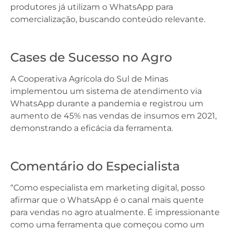
produtores já utilizam o WhatsApp para
comercialização, buscando conteúdo relevante.
Cases de Sucesso no Agro
A Cooperativa Agrícola do Sul de Minas
implementou um sistema de atendimento via
WhatsApp durante a pandemia e registrou um
aumento de 45% nas vendas de insumos em 2021,
demonstrando a eficácia da ferramenta.
Comentário do Especialista
“Como especialista em marketing digital, posso
afirmar que o WhatsApp é o canal mais quente
para vendas no agro atualmente. É impressionante
como uma ferramenta que começou como um