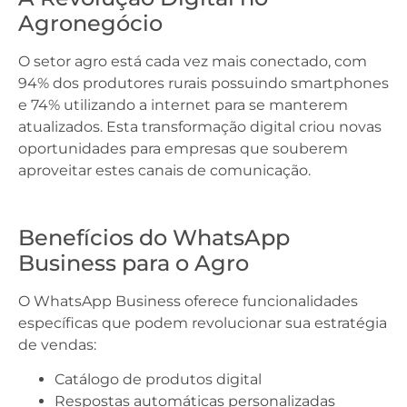
Agronegócio
O setor agro está cada vez mais conectado, com
94% dos produtores rurais possuindo smartphones
e 74% utilizando a internet para se manterem
atualizados. Esta transformação digital criou novas
oportunidades para empresas que souberem
aproveitar estes canais de comunicação.
Benefícios do WhatsApp
Business para o Agro
O WhatsApp Business oferece funcionalidades
específicas que podem revolucionar sua estratégia
de vendas:
Catálogo de produtos digital
Respostas automáticas personalizadas