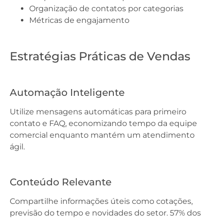
Organização de contatos por categorias
Métricas de engajamento
Estratégias Práticas de Vendas
Automação Inteligente
Utilize mensagens automáticas para primeiro
contato e FAQ, economizando tempo da equipe
comercial enquanto mantém um atendimento
ágil.
Conteúdo Relevante
Compartilhe informações úteis como cotações,
previsão do tempo e novidades do setor. 57% dos