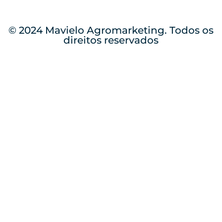
© 2024 Mavielo Agromarketing. Todos os
direitos reservados